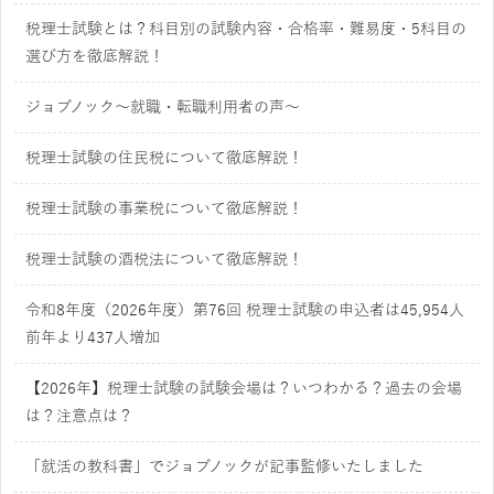
税理士試験とは？科目別の試験内容・合格率・難易度・5科目の
選び方を徹底解説！
ジョブノック～就職・転職利用者の声～
税理士試験の住民税について徹底解説！
税理士試験の事業税について徹底解説！
税理士試験の酒税法について徹底解説！
令和8年度（2026年度）第76回 税理士試験の申込者は45,954人
前年より437人増加
【2026年】税理士試験の試験会場は？いつわかる？過去の会場
は？注意点は？
「就活の教科書」でジョブノックが記事監修いたしました