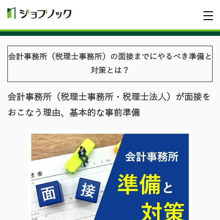
会計事務所（税理士事務所）の面接までにやるべき準備と
対策とは？
会計事務所（税理士事務所・税理士法人）が面接を
おこなう理由、基本的な事前準備