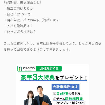
勉強期間、選択理由など）
・独立志向はあるか
・自己PRについて
・現在年収・希望の年収（時給）は？
・入社可能時期は？
・他社の選考状況は？
これらの質問に対し、事前に回答を準備しておき、しっかりと自信
を持って回答できるようにしておきましょう。