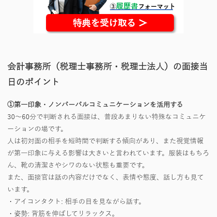
会計事務所（税理士事務所・税理士法人）の面接当
日のポイント
①第一印象・ノンバーバルコミュニケーションを活用する
30～60分で判断される面接は、普段あまりない特殊なコミュニケ
ーションの場です。
人は初対面の相手を短時間で判断する傾向があり、また視覚情報
が第一印象に与える影響は大きいと言われています。服装はもちろ
ん、靴の清潔さやシワのない状態も重要です。
また、面接官は話の内容だけでなく、表情や態度、話し方も見て
います。
・アイコンタクト: 相手の目を見ながら話す。
・姿勢: 背筋を伸ばしてリラックス。