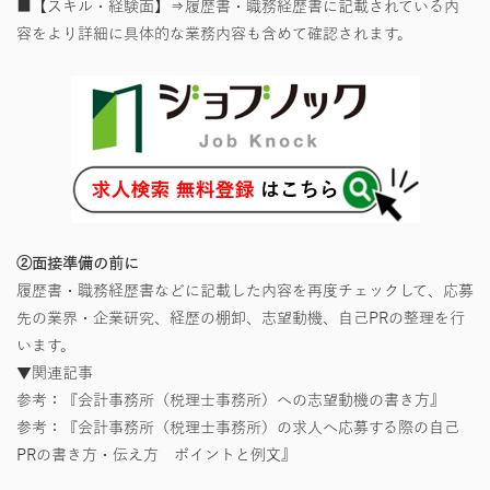
■【スキル・経験面】⇒履歴書・職務経歴書に記載されている内
容をより詳細に具体的な業務内容も含めて確認されます。
②面接準備の前に
履歴書・職務経歴書などに記載した内容を再度チェックして、応募
先の業界・企業研究、経歴の棚卸、志望動機、自己PRの整理を行
います。
▼関連記事
参考：『会計事務所（税理士事務所）への志望動機の書き方』
参考：『会計事務所（税理士事務所）の求人へ応募する際の自己
PRの書き方・伝え方 ポイントと例文』