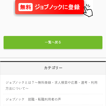
一覧へ戻る
カテゴリー
ジョブノックとは？～無料登録・求人検索や応募・選考・利用
方法について～
ジョブノック 就職・転職利用者の声