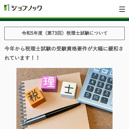
令和5年度（第73回）税理士試験について
今年から税理士試験の受験資格要件が大幅に緩和さ
れています！！