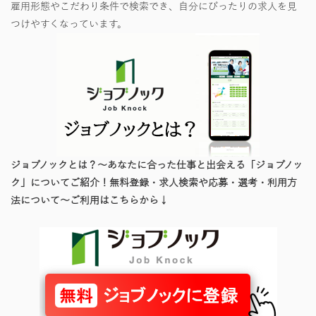
雇用形態やこだわり条件で検索でき、自分にぴったりの求人を見
つけやすくなっています。
ジョブノックとは？～あなたに合った仕事と出会える「ジョブノッ
ク」についてご紹介！無料登録・求人検索や応募・選考・利用方
法について～ご利用はこちらから↓