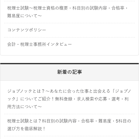
税理士試験～税理士資格の概要・科目別の試験内容・合格率・
難易度について～
コンテンツポリシー
会計・税理士事務所インタビュー
新着の記事
ジョブノックとは？～あなたに合った仕事と出会える「ジョブノ
ック」についてご紹介！無料登録・求人検索や応募・選考・利
用方法について～
税理士試験とは？科目別の試験内容・合格率・難易度・5科目の
選び方を徹底解説！