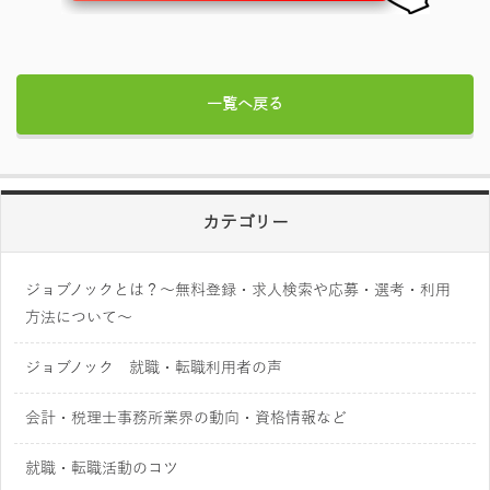
一覧へ戻る
カテゴリー
ジョブノックとは？～無料登録・求人検索や応募・選考・利用
方法について～
ジョブノック 就職・転職利用者の声
会計・税理士事務所業界の動向・資格情報など
就職・転職活動のコツ