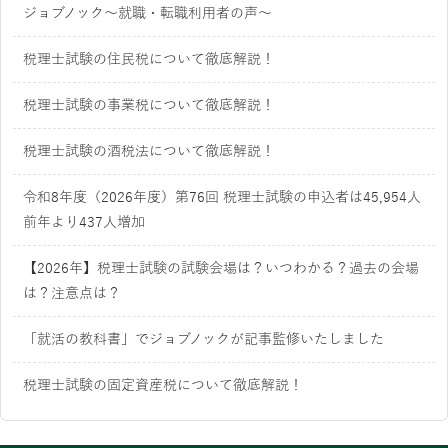
ジョブノック～就職・転職利用者の声～
税理士試験の住民税について徹底解説！
税理士試験の事業税について徹底解説！
税理士試験の酒税法について徹底解説！
令和8年度（2026年度）第76回 税理士試験の申込者は45,954人
前年より437人増加
【2026年】税理士試験の試験会場は？いつわかる？過去の会場
は？注意点は？
「就活の教科書」でジョブノックが記事監修いたしました
税理士試験の固定資産税について徹底解説！