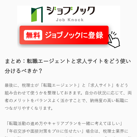
まとめ：転職エージェントと求人サイトをどう使い
分けるべきか？
最後に、税理士が「転職エージェント」と「求人サイト」をどう
組み合わせて使うかを整理しておきます。自分の状況に応じて、両
者のメリットをバランスよく活かすことで、納得度の高い転職に
つながりやすくなります。
​「転職活動の進め方やキャリアプランを一緒に考えてほしい」
「年収交渉や面接対策をプロに任せたい」場合は、税理士業界に