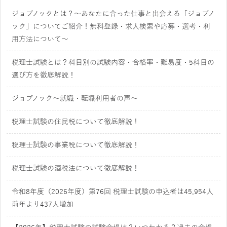
ジョブノックとは？～あなたに合った仕事と出会える「ジョブノ
ック」についてご紹介！無料登録・求人検索や応募・選考・利
用方法について～
税理士試験とは？科目別の試験内容・合格率・難易度・5科目の
選び方を徹底解説！
ジョブノック～就職・転職利用者の声～
税理士試験の住民税について徹底解説！
税理士試験の事業税について徹底解説！
税理士試験の酒税法について徹底解説！
令和8年度（2026年度）第76回 税理士試験の申込者は45,954人
前年より437人増加