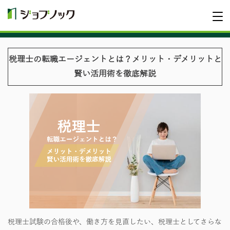
税理士の転職エージェントとは？メリット・デメリットと
賢い活用術を徹底解説
税理士試験の合格後や、働き方を見直したい、税理士としてさらな