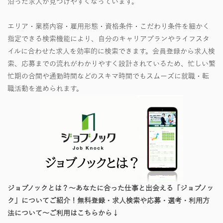
沿った求人が見つけやすくなっています。
エリア・業務内容・雇用形態・資格条件・こだわり条件を細かく
指定できる検索機能により、自分のキャリアプランやライフスタ
イルに合わせた求人を効率的に検索できます。会員登録から求人検
索、応募までの流れがわかりやすく設計されているため、忙しい繁
忙期の合間や通勤時間などのスキマ時間でもスムーズに就職・転
職活動を進められます。
ジョブノックとは？～あなたに合った仕事と出会える「ジョブノッ
ク」についてご紹介！無料登録・求人検索や応募・選考・利用方
法について～ご利用はこちらから↓