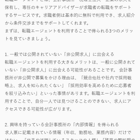
保有し、専任のキャリアアドバイザーが求職者の転職をサポート
するサービスです。求職者側は基本的に無料で利用でき、求人紹介
から条件交渉までをサポートしてくれます。
まずは、転職エージェントを利用することで得られる3つのメリッ
トを見ていきましょう。
1. 一般では公開されていない「非公開求人」に出会える
転職エージェントを利用する大きなメリットは、一般に公開されて
いない「非公開求人」に出会える可能性があることです。 会計事
務所が非公開で募集をかける理由は、「競合他社や社内で採用戦
略上、求人を知られたくない」「採用効率を高めるために応募者
を絞り込みたい」といった事情があります。転職エージェントを利
用することで、自分一人では見つけることのできない、求人にア
クセスできる可能性が広がります。
2. 興味を持っている会計事務所の「内部情報」を得られる
求人票に記載されている情報（年収、勤務地、業務内容）だけで