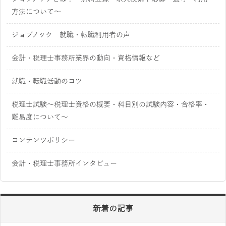
方法について～
ジョブノック 就職・転職利用者の声
会計・税理士事務所業界の動向・資格情報など
就職・転職活動のコツ
税理士試験～税理士資格の概要・科目別の試験内容・合格率・
難易度について～
コンテンツポリシー
会計・税理士事務所インタビュー
新着の記事