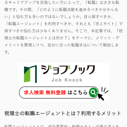
るキャリアアップを目指したい方にとって、「転職」は大きな転
機です。その際、「どのように転職活動を進めるべきか分からな
い」と悩む方も多いのではないでしょうか。自ら探すべきか、
「転職エージェント」を利用すべきか、それとも「求人サイト」で
探すべきか悩む方は少なくありません。そこで、本記事では、「税
理士の転職エージェントとは何か？」をテーマに、メリット・デ
メリットを整理しつつ、自分に合った転職手法について解説しま
す。
税理士の転職エージェントとは？利用するメリット
転職エージェントとは、会計事務所・税理士法人・企業の求人を