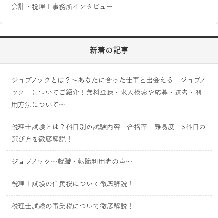
会計・税理士事務所インタビュー
新着の記事
ジョブノックとは？～あなたに合った仕事と出会える「ジョブノ
ック」についてご紹介！無料登録・求人検索や応募・選考・利
用方法について～
税理士試験とは？科目別の試験内容・合格率・難易度・5科目の
選び方を徹底解説！
ジョブノック～就職・転職利用者の声～
税理士試験の住民税について徹底解説！
税理士試験の事業税について徹底解説！