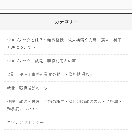
カテゴリー
ジョブノックとは？～無料登録・求人検索や応募・選考・利用
方法について～
ジョブノック 就職・転職利用者の声
会計・税理士事務所業界の動向・資格情報など
就職・転職活動のコツ
税理士試験～税理士資格の概要・科目別の試験内容・合格率・
難易度について～
コンテンツポリシー