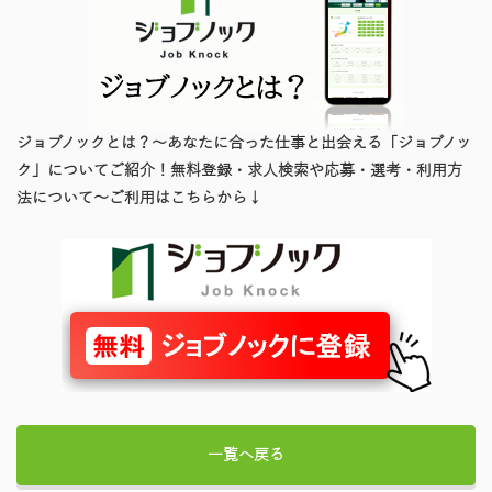
ジョブノックとは？～あなたに合った仕事と出会える「ジョブノッ
ク」についてご紹介！無料登録・求人検索や応募・選考・利用方
法について～ご利用はこちらから↓
一覧へ戻る