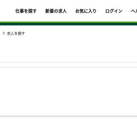
仕事を探す
新着の求人
お気に入り
ログイン
ヘ
求人を探す