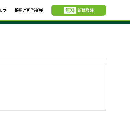
無料
ルプ
採用ご担当者様
新規登録