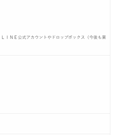
、ＬＩＮＥ公式アカウントやドロップボックス（今後も業