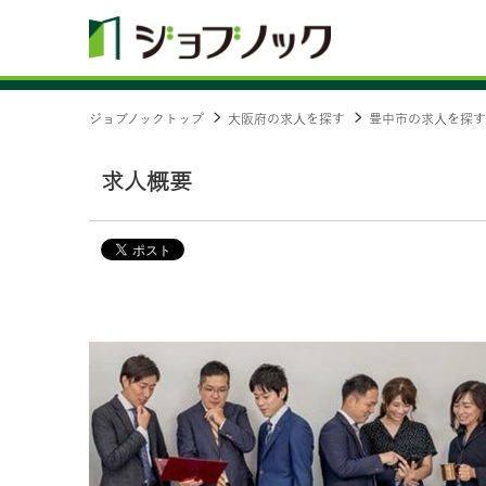
ジョブノックトップ
大阪府の求人を探す
豊中市の求人を探す
求人概要