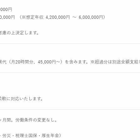
,000円
0,000円 （※想定年収 4,200,000円 ～ 6,000,000円）
考慮の上決定します。
代（月20時間分、45,000円～）を含みます。※超過分は別途全額支給
柔軟に対応いたします。
ヶ月間。労働条件の変更なし。
・労災・税理士国保・厚生年金）