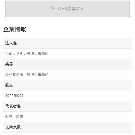
WEB応募する
企業情報
法人名
京都よりそい税理士事務所
業界
会計事務所・税理士事務所
設立
2020年09月
代表者名
西嶋 康佑
従業員数