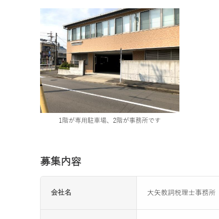
1階が専用駐車場、2階が事務所です
募集内容
会社名
大矢教詞税理士事務所