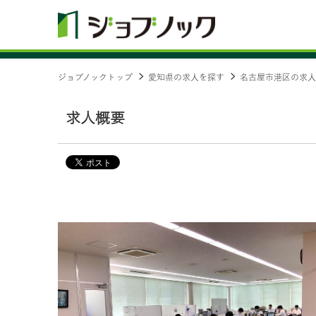
ジョブノックトップ
愛知県の求人を探す
名古屋市港区の求人
求人概要