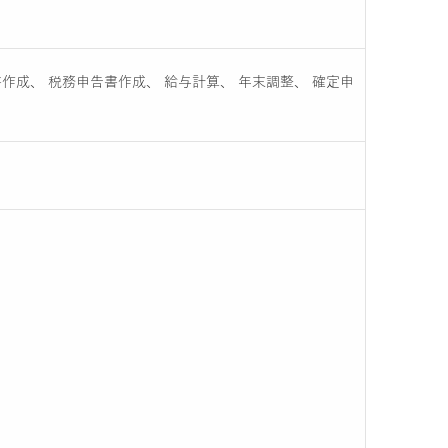
作成、 税務申告書作成、 給与計算、 年末調整、 確定申