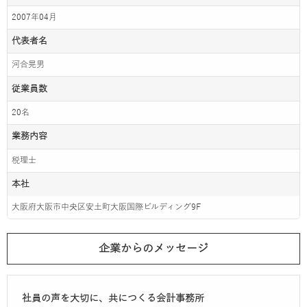
2007年04月
代表者名
河合晃男
従業員数
20名
業務内容
税理士
本社
大阪府大阪市中央区安土町大阪国際ビルディング9F
企業からのメッセージ
社員の声を大切に、共につくる会計事務所