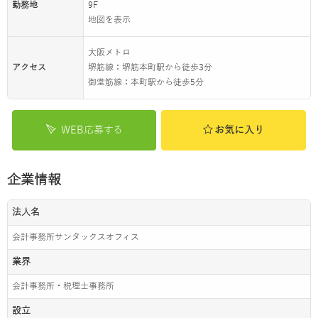
勤務地
9F
地図を表示
大阪メトロ
アクセス
堺筋線：堺筋本町駅から徒歩3分
御堂筋線：本町駅から徒歩5分
WEB応募する
お気に入り
企業情報
法人名
会計事務所サンタックスオフィス
業界
会計事務所・税理士事務所
設立